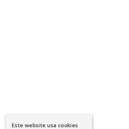
Este website usa cookies