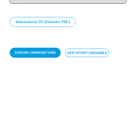
Seleccionar CV (Ficheiro PDF)
VER OPORTUNIDADES