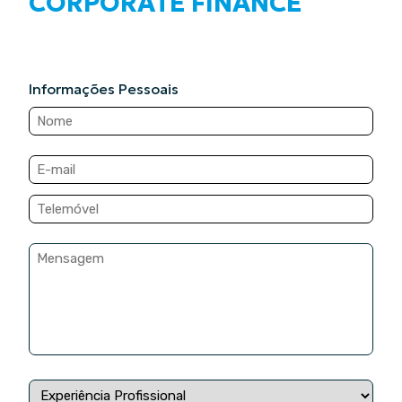
CORPORATE FINANCE
Informações Pessoais