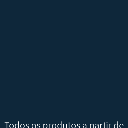
Todos os produtos a partir de