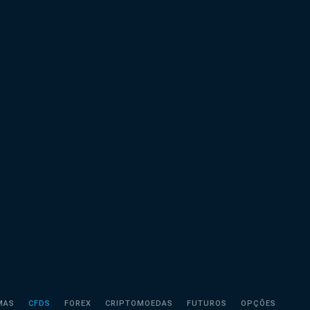
MAS
CFDS
FOREX
CRIPTOMOEDAS
FUTUROS
OPÇÕES