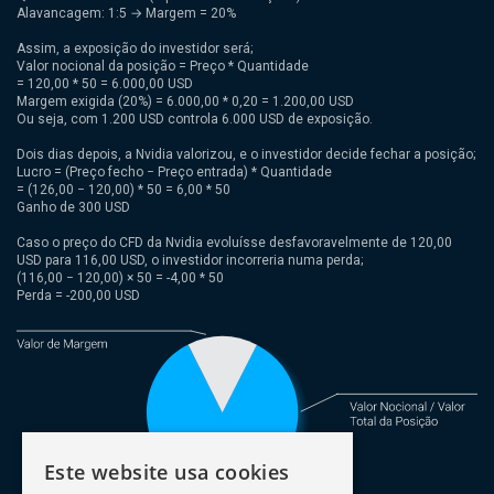
Alavancagem: 1:5 → Margem = 20%
Assim, a exposição do investidor será;
Valor nocional da posição = Preço * Quantidade
= 120,00 * 50 = 6.000,00 USD
Margem exigida (20%) = 6.000,00 * 0,20 = 1.200,00 USD
Ou seja, com 1.200 USD controla 6.000 USD de exposição.
Dois dias depois, a Nvidia valorizou, e o investidor decide fechar a posição;
Lucro = (Preço fecho − Preço entrada) * Quantidade
= (126,00 − 120,00) * 50 = 6,00 * 50
Ganho de 300 USD
Caso o preço do CFD da Nvidia evoluísse desfavoravelmente de 120,00
USD para 116,00 USD, o investidor incorreria numa perda;
(116,00 − 120,00) × 50 = -4,00 * 50
Perda = -200,00 USD
Este website usa cookies