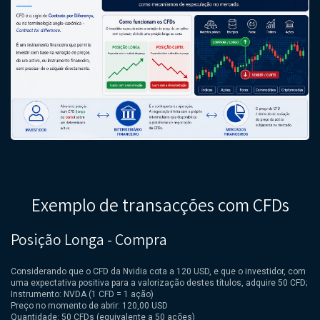
Exemplo de transacções com CFDs
Posição Longa - Compra
Considerando que o CFD da Nvidia cota a 120 USD, e que o investidor, com
uma expectativa positiva para a valorização destes títulos, adquire 50 CFD;
Instrumento: NVDA (1 CFD = 1 ação)
Preço no momento de abrir: 120,00 USD
Quantidade: 50 CFDs (equivalente a 50 ações)