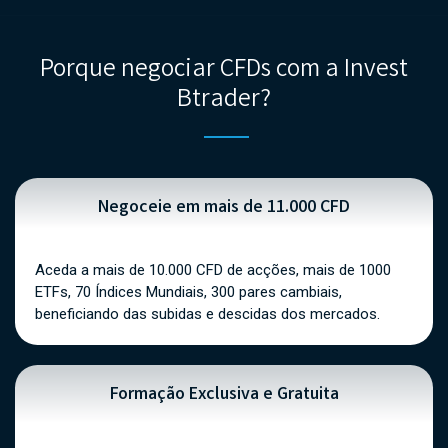
Porque negociar CFDs com a Invest
Btrader?
Negoceie em mais de 11.000 CFD
Aceda a mais de 10.000 CFD de acções, mais de 1000
ETFs, 70 Índices Mundiais, 300 pares cambiais,
beneficiando das subidas e descidas dos mercados.
Formação Exclusiva e Gratuita