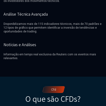
os investidores dos movimentos técnicos.
Análise Técnica Avançada
Disponibilizamos mais de 115 indicadores técnicos, mais de 70 padrões e
12 tipos de gráfico que permitem identificar a inversão de tendências e
oportunidades de trading.
Notícias e Análises
Informação em tempo real exclusiva da Reuters com os eventos mais
relevantes.
Cfd
O que são CFDs?