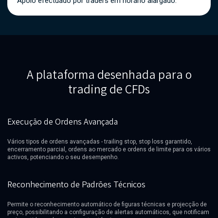
Apoio efectuado por traders em horário alargado.
A plataforma desenhada para o
trading de CFDs
Execução de Ordens Avançada
Vários tipos de ordens avançadas - trailing stop, stop loss garantido,
encerramento parcial, ordens ao mercado e ordens de limite para os vários
activos, potenciando o seu desempenho.
Reconhecimento de Padrões Técnicos
Permite o reconhecimento automático de figuras técnicas e projecção de
preço, possibilitando a configuração de alertas automáticos, que notificam