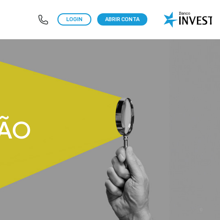
LOGIN
ABRIR CONTA
ÇÃO