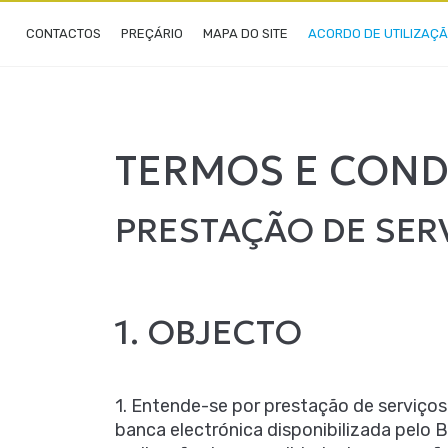
CONTACTOS
PREÇÁRIO
MAPA DO SITE
ACORDO DE UTILIZAÇ
TERMOS E COND
PRESTAÇÃO DE SER
1. OBJECTO
1. Entende-se por prestação de serviço
banca electrónica disponibilizada pelo 