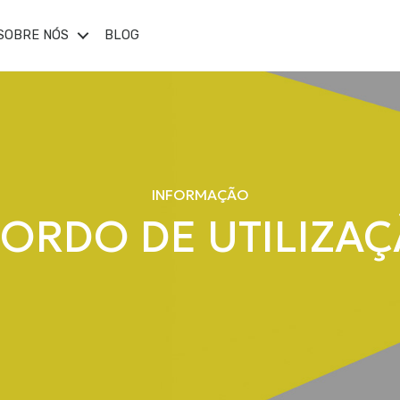
SOBRE NÓS
BLOG
INFORMAÇÃO
ORDO DE UTILIZA