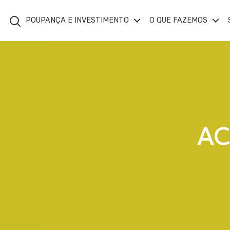
Search
POUPANÇA E INVESTIMENTO
O QUE FAZEMOS
AC