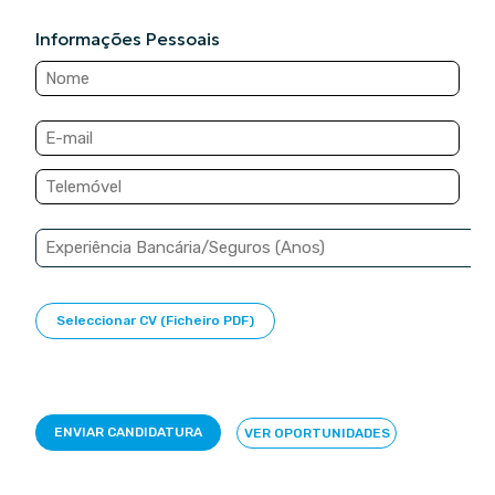
Informações Pessoais
Seleccionar CV (Ficheiro PDF)
VER OPORTUNIDADES