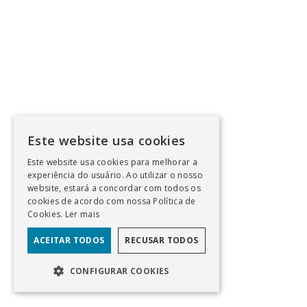
Este website usa cookies
Este website usa cookies para melhorar a
experiência do usuário. Ao utilizar o nosso
website, estará a concordar com todos os
cookies de acordo com nossa Política de
Cookies.
Ler mais
ACEITAR TODOS
RECUSAR TODOS
CONFIGURAR COOKIES