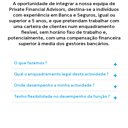
A oportunidade de integrar a nossa equipa de
Private Financial Advisors
, destina-se a indivíduos
com experiência em Banca e Seguros, igual ou
superior a 5 anos, e que pretendam trabalhar com
uma carteira de clientes num enquadramento
flexível, sem horário fixo de trabalho e,
potencialmente, com uma compensação financeira
superior à media dos gestores bancários.
O que fazemos ?

Qual o enquadramento legal desta actividade ?

Onde desempenho a minha actividade ?

Tenho flexibilidade no desempenho da função ?
