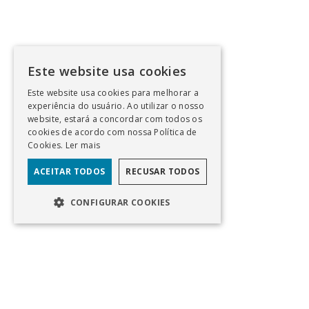
Este website usa cookies
Este website usa cookies para melhorar a
experiência do usuário. Ao utilizar o nosso
website, estará a concordar com todos os
cookies de acordo com nossa Política de
Cookies.
Ler mais
ACEITAR TODOS
RECUSAR TODOS
CONFIGURAR COOKIES
EN