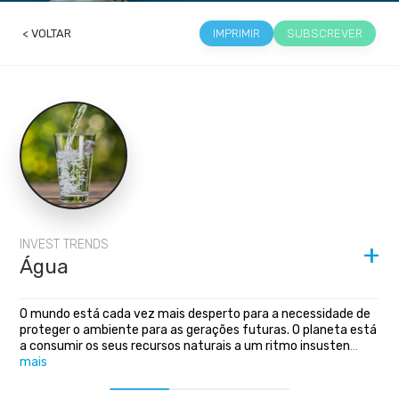
< VOLTAR
IMPRIMIR
SUBSCREVER
INVEST TRENDS
Água
O mundo está cada vez mais desperto para a necessidade de
proteger o ambiente para as gerações futuras. O planeta está
a consumir os seus recursos naturais a um ritmo insusten
…
mais